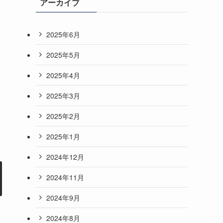
アーカイブ
2025年6月
2025年5月
2025年4月
2025年3月
2025年2月
2025年1月
2024年12月
2024年11月
2024年9月
2024年8月