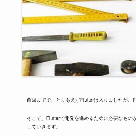
前回までで、とりあえずFlutterは入りましたが、F
そこで、Flutterで開発を進めるために必要な
していきます。