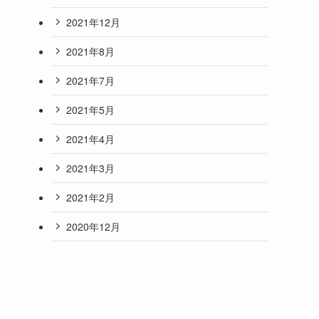
2021年12月
2021年8月
2021年7月
2021年5月
2021年4月
2021年3月
2021年2月
2020年12月