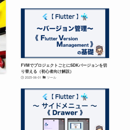
FVMでプロジェクトごとにSDKバージョンを切
り替える（初心者向け解説）
2025-06-01
ツール