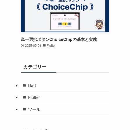
単一選択ボタンChoiceChipの基本と実践
2025-05-01
Flutter
カテゴリー
Dart
Flutter
ツール