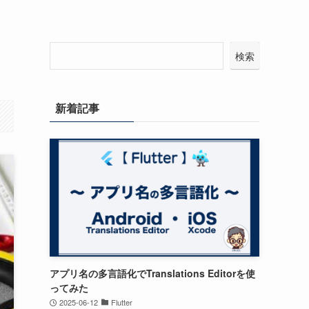
検索
新着記事
アプリ名の多言語化でTranslations Editorを使
ってみた
2025-06-12
Flutter