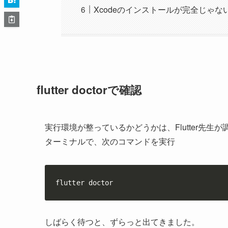
Xcodeのインストールが完全じゃな
flutter doctorで確認
実行環境が整っているかどうかは、Flutter先生
ターミナルで、次のコマンドを実行
flutter doctor
しばらく待つと、ずらっと出てきました。