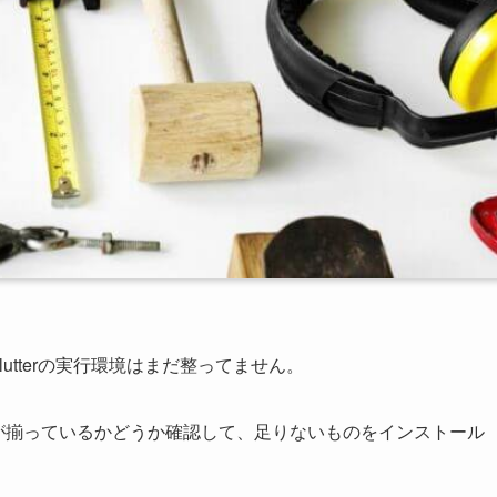
lutterの実行環境はまだ整ってません。
ものが揃っているかどうか確認して、足りないものをインストール