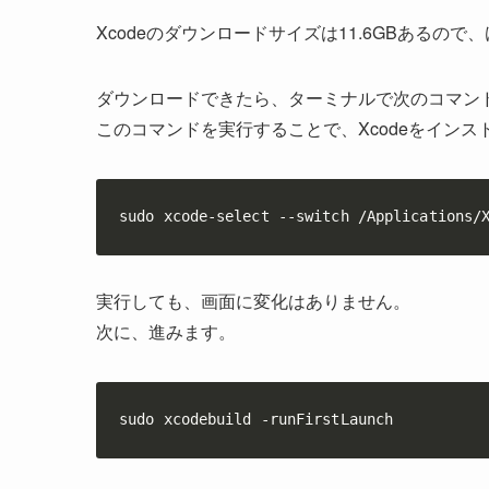
Xcodeのダウンロードサイズは11.6GB
あるので、
ダウンロードできたら、ターミナルで次のコマン
このコマンドを実行することで、Xcodeをイン
sudo xcode-select --switch /Applications/
実行しても、画面に変化はありません。
次に、進みます。
sudo xcodebuild -runFirstLaunch