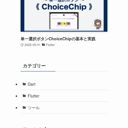
単一選択ボタンChoiceChipの基本と実践
2025-05-01
Flutter
カテゴリー
Dart
Flutter
ツール