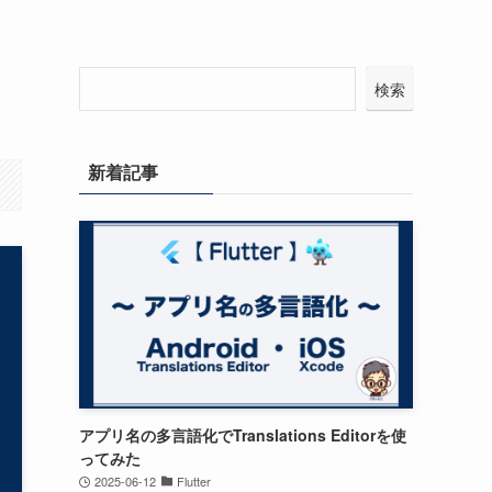
検索
新着記事
アプリ名の多言語化でTranslations Editorを使
ってみた
2025-06-12
Flutter