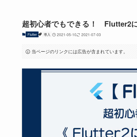
超初心者でもできる！ Flutte
Flutter
導入
2021-05-10
2021-07-03
当ページのリンクには広告が含まれています。