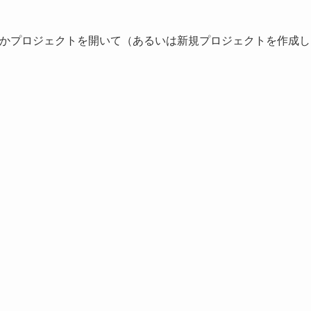
するときは、何かプロジェクトを開いて（あるいは新規プロジェクトを作成し