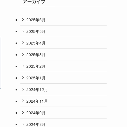
アーカイブ
2025年6月
2025年5月
2025年4月
2025年3月
2025年2月
2025年1月
2024年12月
2024年11月
2024年9月
2024年8月