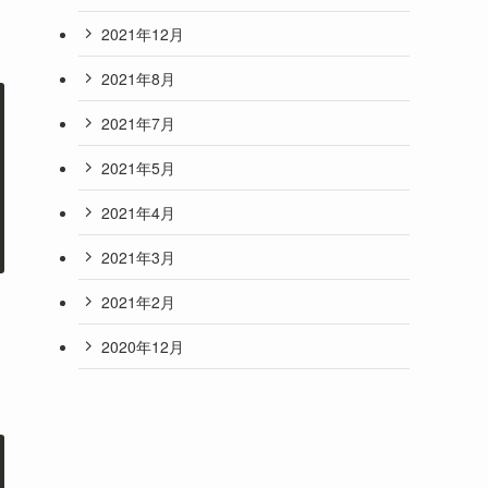
2021年12月
2021年8月
2021年7月
2021年5月
2021年4月
2021年3月
2021年2月
2020年12月