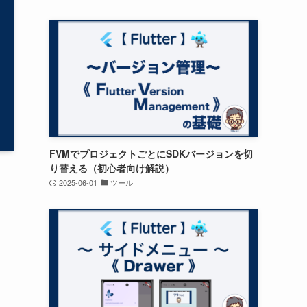
FVMでプロジェクトごとにSDKバージョンを切
り替える（初心者向け解説）
2025-06-01
ツール