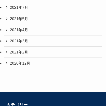
2021年7月
2021年5月
2021年4月
2021年3月
2021年2月
2020年12月
カテゴリー