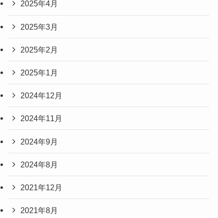
2025年4月
2025年3月
2025年2月
2025年1月
2024年12月
2024年11月
2024年9月
2024年8月
2021年12月
2021年8月