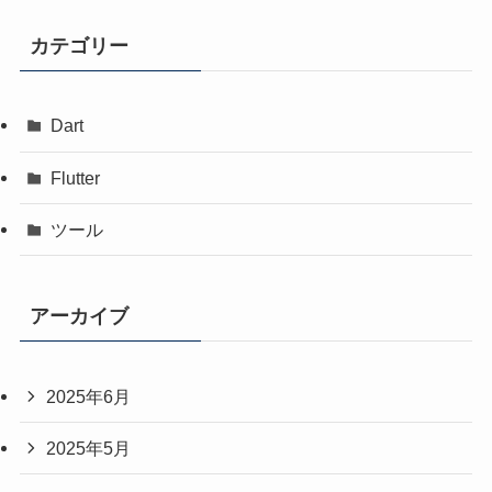
カテゴリー
Dart
Flutter
ツール
アーカイブ
2025年6月
2025年5月