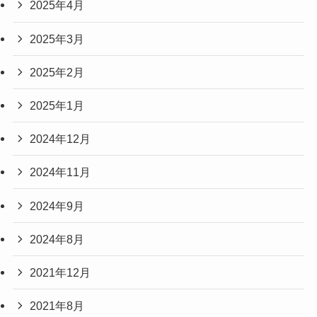
2025年4月
2025年3月
2025年2月
2025年1月
2024年12月
2024年11月
2024年9月
2024年8月
2021年12月
2021年8月