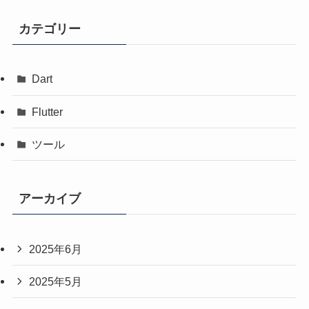
カテゴリー
Dart
Flutter
ツール
アーカイブ
2025年6月
2025年5月