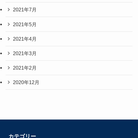
2021年7月
2021年5月
2021年4月
2021年3月
2021年2月
2020年12月
カテゴリー