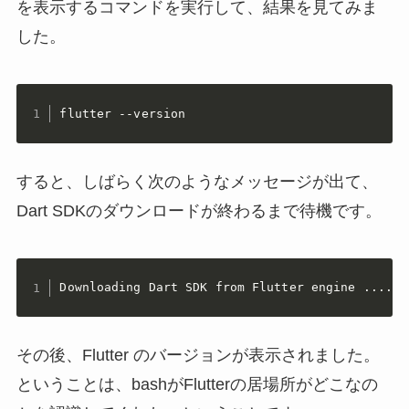
を表示するコマンドを実行して、結果を見てみま
した。
flutter --version
すると、しばらく次のようなメッセージが出て、
Dart SDKのダウンロードが終わるまで待機です。
Downloading Dart SDK from Flutter engine .....
その後、Flutter のバージョンが表示されました。
ということは、bashがFlutterの居場所がどこなの