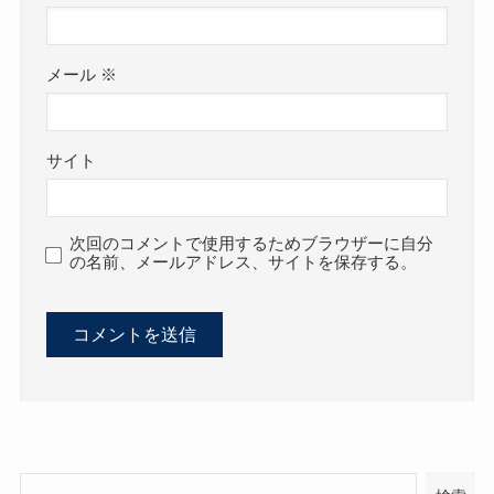
メール
※
サイト
次回のコメントで使用するためブラウザーに自分
の名前、メールアドレス、サイトを保存する。