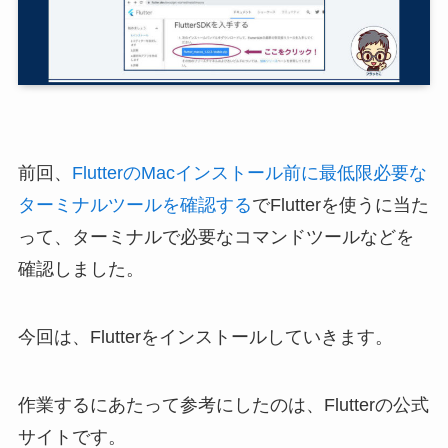
前回、
FlutterのMacインストール前に最低限必要な
ターミナルツールを確認する
でFlutterを使うに当た
って、ターミナルで必要なコマンドツールなどを
確認しました。
今回は、Flutterをインストールしていきます。
作業するにあたって参考にしたのは、Flutterの公式
サイトです。