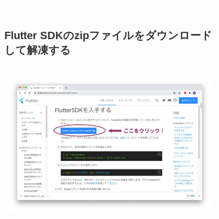
Flutter SDKのzipファイルをダウンロード
して解凍する