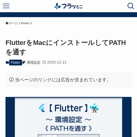
ホーム
Flutter
FlutterをMacにインストールしてPATH
を通す
2020-12-21
Flutter
環境設定
当ページのリンクには広告が含まれています。