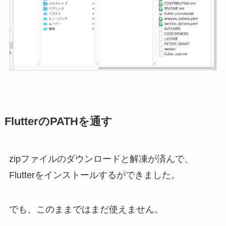
FlutterのPATHを通す
zipファイルのダウンロードと解凍が済んで、
Flutterをインストールするができました。
でも、このままではまだ使えません。