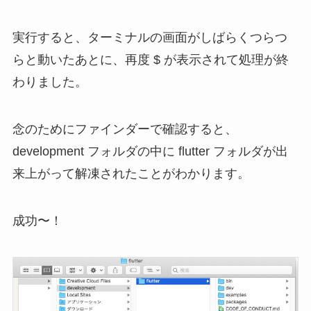
実行すると、ターミナルの画面がしばらくつらつ
らと動いたあとに、再度 $ が表示されて処理が終
わりました。
念のためにファインダーで確認すると、
development フォルダの中に flutter フォルダが出
来上がって解凍されたことがわかります。
成功〜！