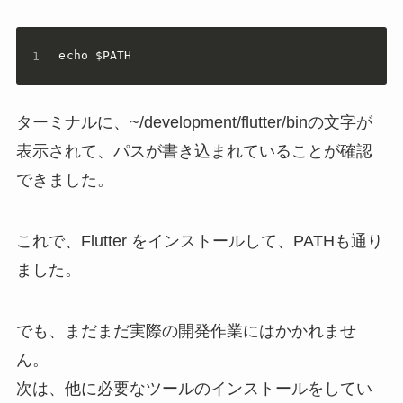
echo $PATH
ターミナルに、~/development/flutter/binの文字が
表示されて、パスが書き込まれていることが確認
できました。
これで、Flutter をインストールして、PATHも通り
ました。
でも、まだまだ実際の開発作業にはかかれませ
ん。
次は、他に必要なツールのインストールをしてい