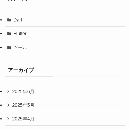
Dart
Flutter
ツール
アーカイブ
2025年6月
2025年5月
2025年4月