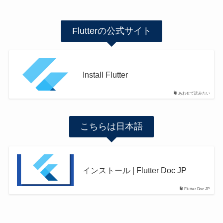
Flutterの公式サイト
Install Flutter
あわせて読みたい
こちらは日本語
インストール | Flutter Doc JP
Flutter Doc JP