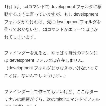
1行目は、cdコマンドで development フォルダに移
動するように言っていますが、もし development
フォルダがなければ、先にdevelopmentフォルダを
作っておかないと、cdコマンドがエラーではじか
れてしまいます。
ファインダーを見ると、やっぱり自分のマシンに
は development フォルダは存在しません。
（development フォルダじゃなきゃいけないって
ことは、ないんでしょうけど…）
ファインダー上で作ってもいいけど、ここはター
ミナルの練習がてら、次のmkdirコマンドでフォル