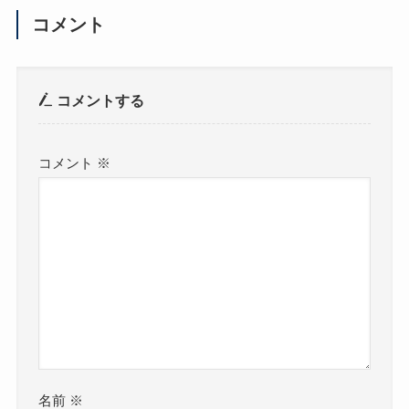
コメント
コメントする
コメント
※
名前
※