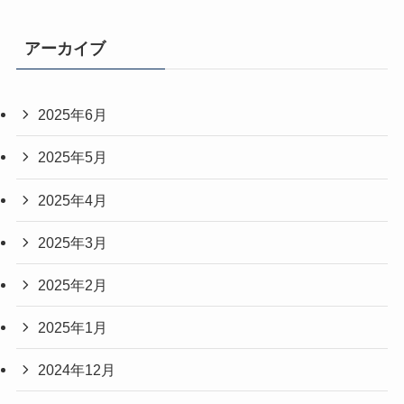
アーカイブ
2025年6月
2025年5月
2025年4月
2025年3月
2025年2月
2025年1月
2024年12月