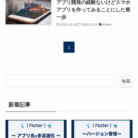
アプリ開発の経験ないけどスマホ
アプリを作ってみることにした第
一歩
2020-12-16
2020-12-24
Flutter
1
検索
新着記事