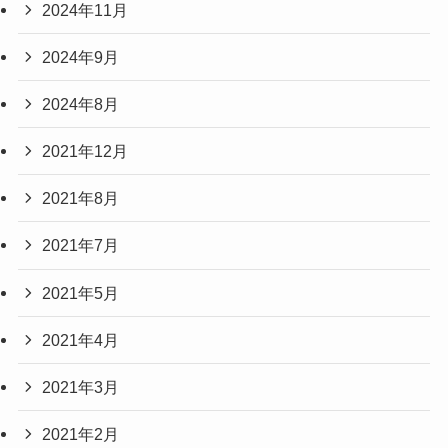
2024年11月
2024年9月
2024年8月
2021年12月
2021年8月
2021年7月
2021年5月
2021年4月
2021年3月
2021年2月