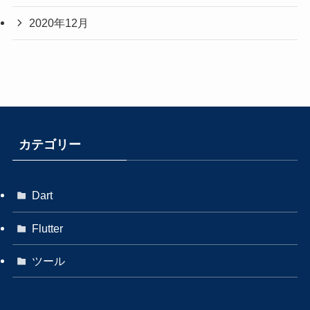
2020年12月
カテゴリー
Dart
Flutter
ツール