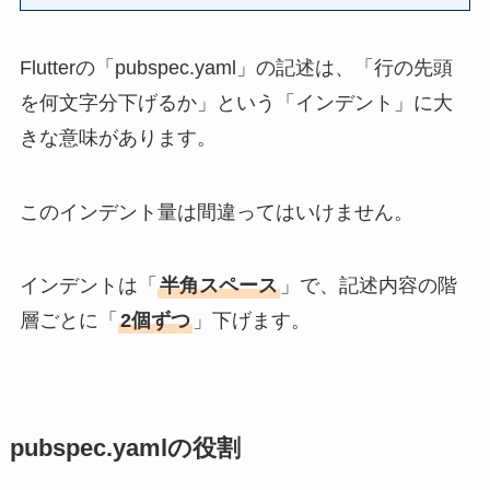
Flutterの「pubspec.yaml」の記述は、「行の先頭
を何文字分下げるか」という「インデント」に大
きな意味があります。
このインデント量は間違ってはいけません。
インデントは「
半角スペース
」で、記述内容の階
層ごとに「
2個ずつ
」下げます。
pubspec.yamlの役割