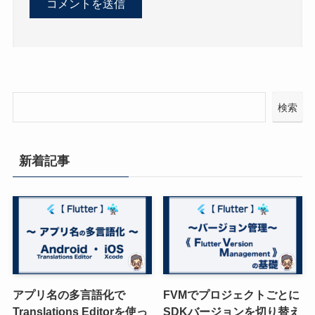
検索
新着記事
アプリ名の多言語化で
FVMでプロジェクトごとに
Translations Editorを使っ
SDKバージョンを切り替え