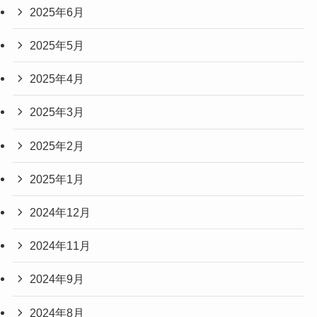
2025年6月
2025年5月
2025年4月
2025年3月
2025年2月
2025年1月
2024年12月
2024年11月
2024年9月
2024年8月