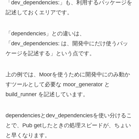
「dev_dependencies:」も、利用するパッケージを
記述しておくエリアです。
「dependencies」との違いは、
「dev_dependencies: は、開発中にだけ使うパッ
ケージを記述する」という点です。
上の例では、Moorを使うために開発中にのみ動か
すツールとして必要な moor_generator と
build_runner を記述しています。
dependenciesとdev_dependenciesを使い分けるこ
とで、Pub getしたときの処理スピードが、ちょい
と早くなります。