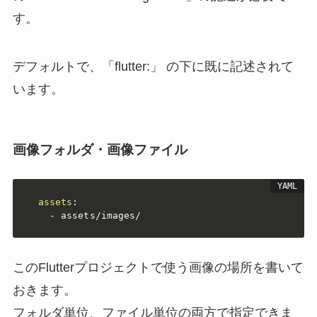
す。
デフォルトで、「flutter:」 の下に既に記述されて
います。
画像フォルダ・画像ファイル
assets
:
-
 assets/images/
このFlutterプロジェクトで使う画像の場所を書いて
おきます。
フォルダ単位、ファイル単位の両方で指定できま