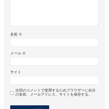
名前
※
メール
※
サイト
次回のコメントで使用するためブラウザーに自分
の名前、メールアドレス、サイトを保存する。