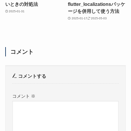
いときの対処法
flutter_localizationsパッケ
ージを併用して使う方法
2025-01-31
2025-01-17
2025-05-03
コメント
コメントする
コメント
※