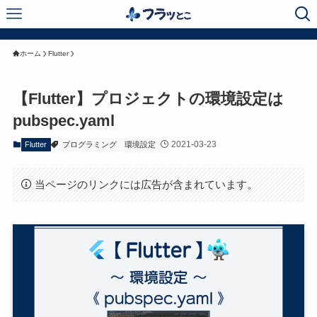
ホーム
Flutter
【Flutter】プロジェクトの環境設定は
pubspec.yaml
2021-03-23
Flutter
プログラミング
環境設定
当ページのリンクには広告が含まれています。