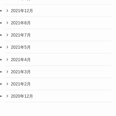
2021年12月
2021年8月
2021年7月
2021年5月
2021年4月
2021年3月
2021年2月
2020年12月