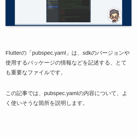
Flutterの「pubspec.yaml」は、sdkのバージョンや
使用するパッケージの情報などを記述する、とて
も重要なファイルです。
この記事では、pubspec.yamlの内容について、よ
く使いそうな箇所を説明します。