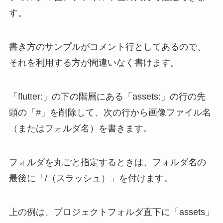
す。
書き方のサンプルがコメント行としてあるので、
それを利用する方が間違いなく書けます。
「flutter:」の下の階層にある「assets:」の行の先
頭の「#」を削除して、次の行から画像ファイル名
（またはフォルダ名）を書きます。
フォルダを丸ごと指定するときは、フォルダ名の
最後に「/（スラッシュ）」を付けます。
上の例は、プロジェクトフォルダ直下に「assets」