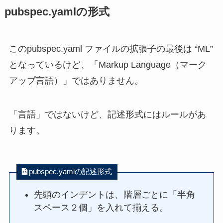
pubspec.yamlの形式
このpubspec.yaml ファイルの拡張子の最後は “ML”
となっているけど、「Markup Language（マーク
アップ言語）」ではありません。
「言語」ではないけど、記述形式にはルールがあ
ります。
pubspec.yamlの記述形式
先頭のインデントは、階層ごとに「半角
スペース２個」を入れて揃える。