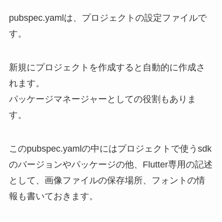
pubspec.yamlは、プロジェクトの設定ファイルで
す。
新規にプロジェクトを作成すると自動的に作成さ
れます。
パッケージマネージャーとしての役割もありま
す。
このpubspec.yamlの中にはプロジェクトで使うsdk
のバージョンやパッケージの他、Flutter専用の記述
として、画像ファイルの保存場所、フォントの情
報も書いておきます。