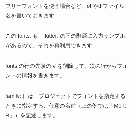
フリーフォントを使う場合など、otfやttfファイル
名を書いておきます。
この fonts: も、flutter: の下の階層に入力サンプル
があるので、それを再利用できます。
fonts:の行の先頭の # を削除して、次の行からフォ
ントの情報を書きます。
family: には、プロジェクトでフォントを指定する
ときに指定する、任意の名前（上の例では「Mont
R」）を記述します。