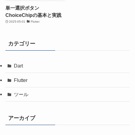
単一選択ボタン
ChoiceChipの基本と実践
2025-05-01
Flutter
カテゴリー
Dart
Flutter
ツール
アーカイブ