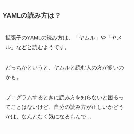
YAMLの読み方は？
拡張子のYAMLの読み方は、「ヤムル」や「ヤメ
ル」などと読むようです。
どっちかというと、ヤムルと読む人の方が多いの
かも。
プログラムするときに読み方を知らないと困るっ
てことはないけど、自分の読み方が正しいかどう
かは、なんとなく気になるもんで…